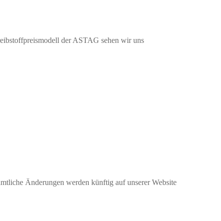
Treibstoffpreismodell der ASTAG sehen wir uns
ämtliche Änderungen werden künftig auf unserer Website