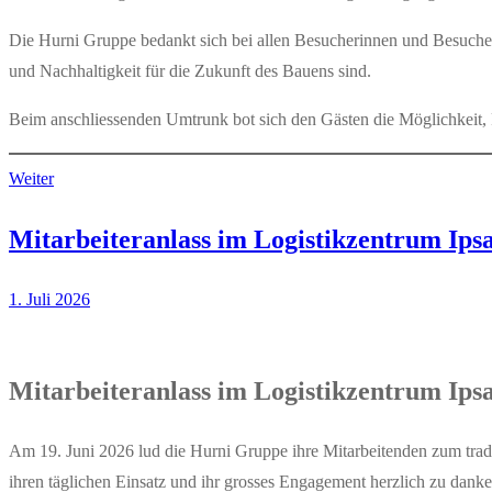
Die Hurni Gruppe bedankt sich bei allen Besucherinnen und Besucher
und Nachhaltigkeit für die Zukunft des Bauens sind.
Beim anschliessenden Umtrunk bot sich den Gästen die Möglichkeit,
Weiter
Mitarbeiteranlass im Logistikzentrum Ips
1. Juli 2026
Mitarbeiteranlass im Logistikzentrum Ips
Am 19. Juni 2026 lud die Hurni Gruppe ihre Mitarbeitenden zum tradit
ihren täglichen Einsatz und ihr grosses Engagement herzlich zu danke