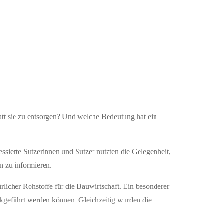
tt sie zu entsorgen? Und welche Bedeutung hat ein
sierte Sutzerinnen und Sutzer nutzten die Gelegenheit,
n zu informieren.
licher Rohstoffe für die Bauwirtschaft. Ein besonderer
ückgeführt werden können. Gleichzeitig wurden die