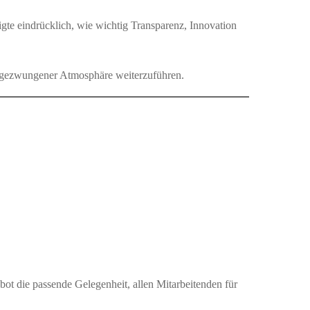
te eindrücklich, wie wichtig Transparenz, Innovation
ungezwungener Atmosphäre weiterzuführen.
bot die passende Gelegenheit, allen Mitarbeitenden für