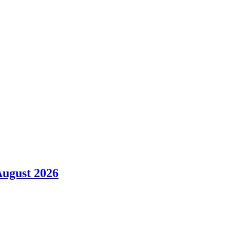
August 2026