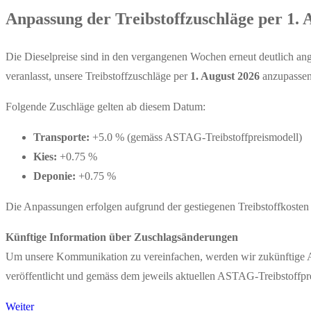
Anpassung der Treibstoffzuschläge per 1. 
Die Dieselpreise sind in den vergangenen Wochen erneut deutlich ang
veranlasst, unsere Treibstoffzuschläge per
1. August 2026
anzupassen
Folgende Zuschläge gelten ab diesem Datum:
Transporte:
+5.0 % (gemäss ASTAG-Treibstoffpreismodell)
Kies:
+0.75 %
Deponie:
+0.75 %
Die Anpassungen erfolgen aufgrund der gestiegenen Treibstoffkosten u
Künftige Information über Zuschlagsänderungen
Um unsere Kommunikation zu vereinfachen, werden wir zukünftige An
veröffentlicht und gemäss dem jeweils aktuellen ASTAG-Treibstoffpr
Weiter