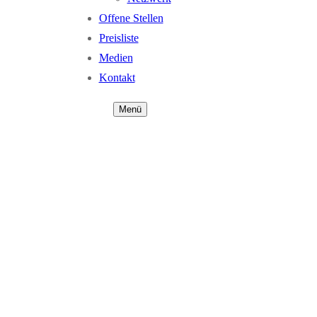
Offene Stellen
Preisliste
Medien
Kontakt
Menü