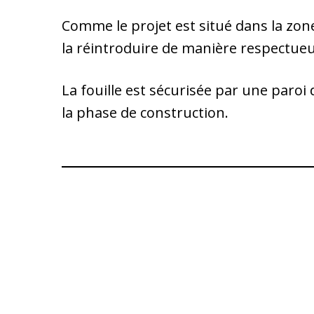
Comme le projet est situé dans la zone
la réintroduire de manière respectue
La fouille est sécurisée par une paroi d
la phase de construction.