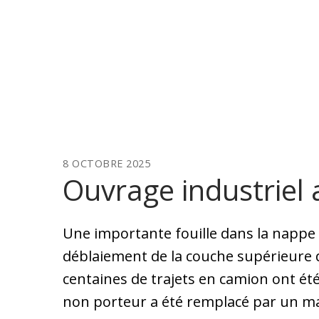
8 OCTOBRE 2025
Ouvrage industriel 
Une importante fouille dans la nappe p
déblaiement de la couche supérieure d
centaines de trajets en camion ont été
non porteur a été remplacé par un maté