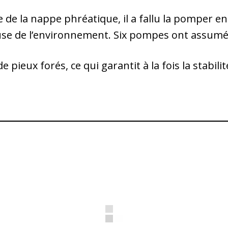
 de la nappe phréatique, il a fallu la pomper en 
use de l’environnement. Six pompes ont assumé 
e pieux forés, ce qui garantit à la fois la stabili