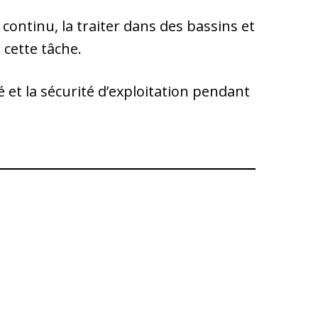
continu, la traiter dans des bassins et
cette tâche.
té et la sécurité d’exploitation pendant