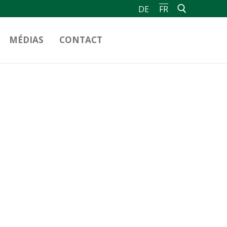
DE
FR
MÉDIAS
CONTACT
Rechercher :