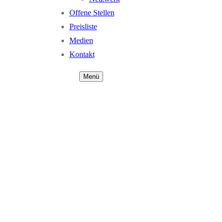
Offene Stellen
Preisliste
Medien
Kontakt
Menü