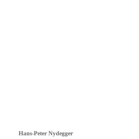
Hans-Peter Nydegger