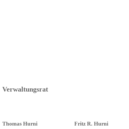
Verwaltungsrat
Thomas Hurni
Fritz R. Hurni