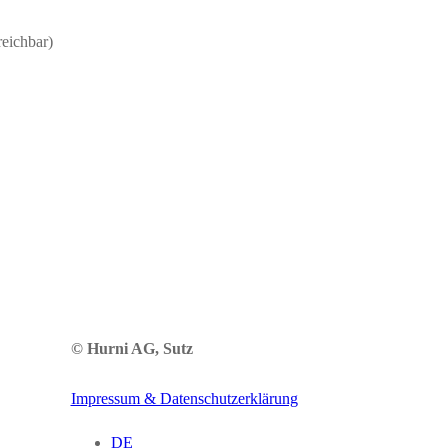
reichbar)
© Hurni AG, Sutz
Impressum & Datenschutzerklärung
DE